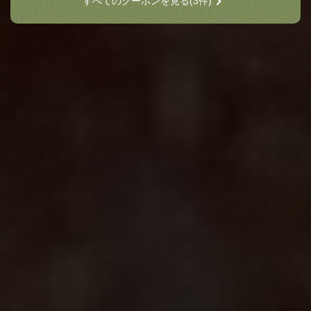
すべてのクーポンを見る
(3件)
閉じる